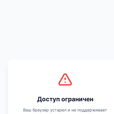
Есть мнение
Доступ ограничен
Ваш браузер устарел и не поддерживает