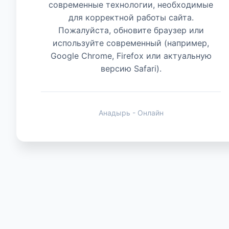
современные технологии, необходимые
для корректной работы сайта.
Животные
Пожалуйста, обновите браузер или
используйте современный (например,
Google Chrome, Firefox или актуальную
версию Safari).
Анадырь - Онлайн