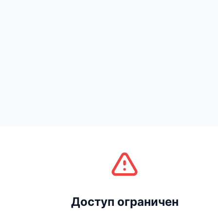
Доступ ограничен