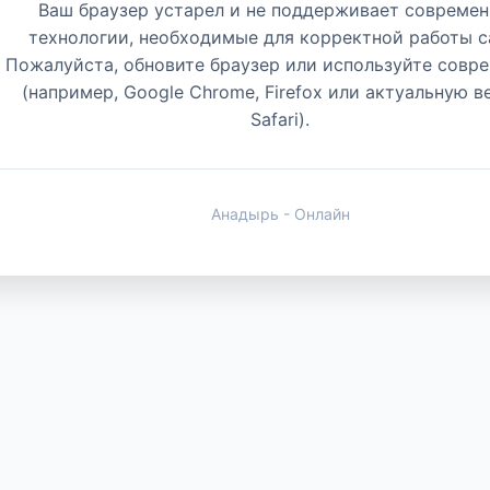
Ваш браузер устарел и не поддерживает совреме
технологии, необходимые для корректной работы с
Пожалуйста, обновите браузер или используйте совр
(например, Google Chrome, Firefox или актуальную 
Safari).
Анадырь - Онлайн