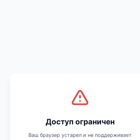
Есть мнение
Доступ ограничен
Ваш браузер устарел и не поддерживает