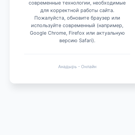
современные технологии, необходимые
для корректной работы сайта.
Животные
Пожалуйста, обновите браузер или
используйте современный (например,
Google Chrome, Firefox или актуальную
версию Safari).
Анадырь - Онлайн