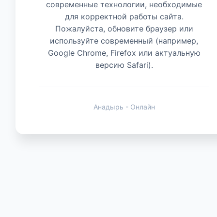
современные технологии, необходимые
для корректной работы сайта.
Животные
Пожалуйста, обновите браузер или
используйте современный (например,
Google Chrome, Firefox или актуальную
версию Safari).
Анадырь - Онлайн