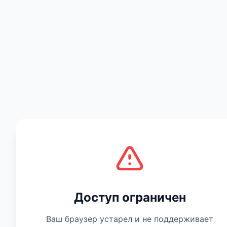
Есть мнение
Доступ ограничен
Ваш браузер устарел и не поддерживает