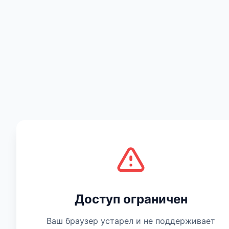
Есть мнение
Доступ ограничен
Ваш браузер устарел и не поддерживает