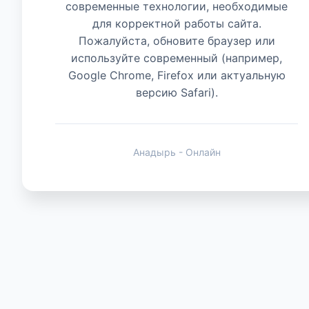
современные технологии, необходимые
для корректной работы сайта.
Животные
Пожалуйста, обновите браузер или
используйте современный (например,
Google Chrome, Firefox или актуальную
версию Safari).
Анадырь - Онлайн