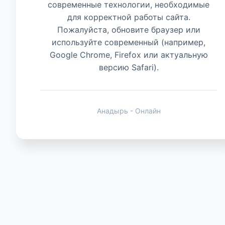
современные технологии, необходимые
для корректной работы сайта.
Животные
Пожалуйста, обновите браузер или
используйте современный (например,
Google Chrome, Firefox или актуальную
версию Safari).
Анадырь - Онлайн