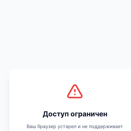
Есть мнение
Доступ ограничен
Ваш браузер устарел и не поддерживает