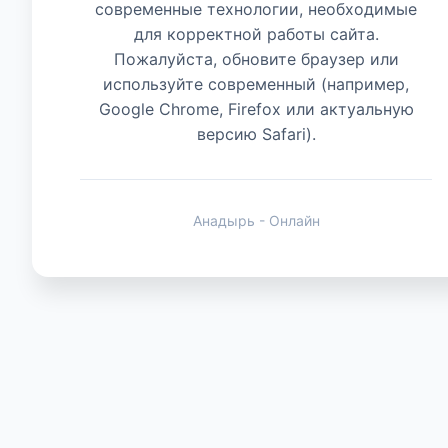
современные технологии, необходимые
для корректной работы сайта.
Животные
Пожалуйста, обновите браузер или
используйте современный (например,
Google Chrome, Firefox или актуальную
версию Safari).
Анадырь - Онлайн