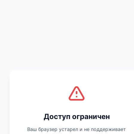
Есть мнение
Доступ ограничен
Ваш браузер устарел и не поддерживает