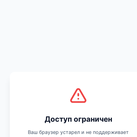
Есть мнение
Доступ ограничен
Ваш браузер устарел и не поддерживает