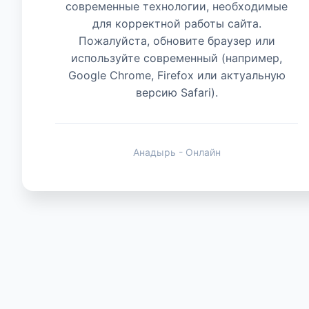
современные технологии, необходимые
для корректной работы сайта.
Животные
Пожалуйста, обновите браузер или
используйте современный (например,
Google Chrome, Firefox или актуальную
версию Safari).
Анадырь - Онлайн