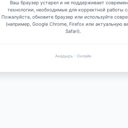
Ваш браузер устарел и не поддерживает совреме
технологии, необходимые для корректной работы с
Пожалуйста, обновите браузер или используйте совр
(например, Google Chrome, Firefox или актуальную 
Safari).
Анадырь - Онлайн