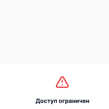
Доступ ограничен