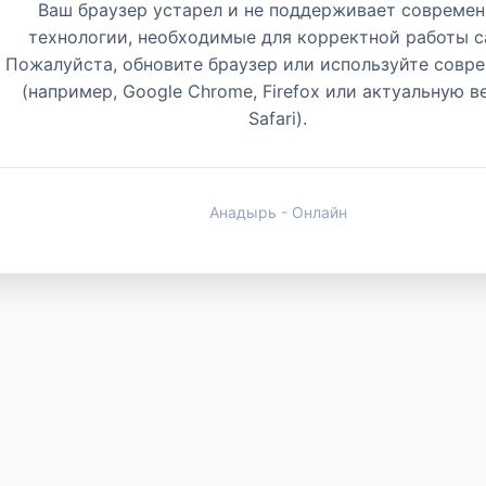
Ваш браузер устарел и не поддерживает совреме
технологии, необходимые для корректной работы с
Пожалуйста, обновите браузер или используйте совр
(например, Google Chrome, Firefox или актуальную 
Safari).
Анадырь - Онлайн