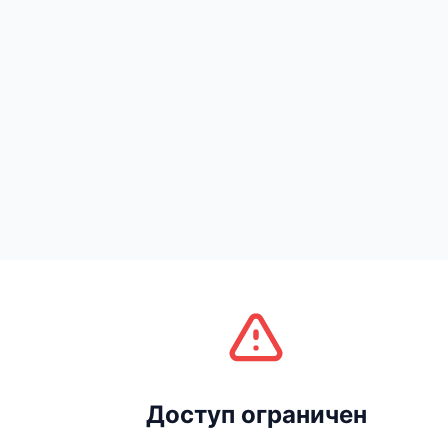
Доступ ограничен