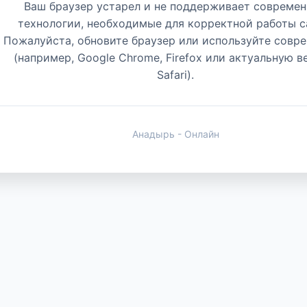
Ваш браузер устарел и не поддерживает совреме
технологии, необходимые для корректной работы с
Пожалуйста, обновите браузер или используйте совр
(например, Google Chrome, Firefox или актуальную 
Safari).
Анадырь - Онлайн