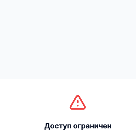
Доступ ограничен