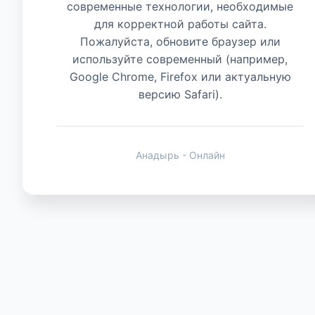
современные технологии, необходимые
для корректной работы сайта.
Животные
Пожалуйста, обновите браузер или
используйте современный (например,
Google Chrome, Firefox или актуальную
версию Safari).
Анадырь - Онлайн