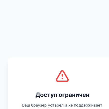
Есть мнение
Доступ ограничен
Ваш браузер устарел и не поддерживает