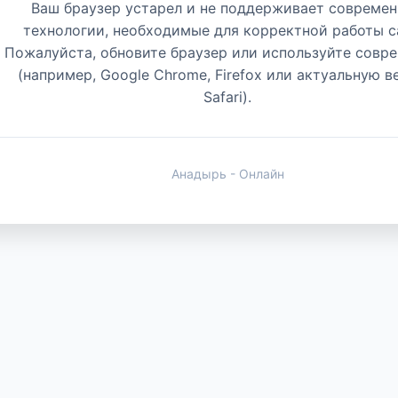
Ваш браузер устарел и не поддерживает совреме
технологии, необходимые для корректной работы с
Пожалуйста, обновите браузер или используйте совр
(например, Google Chrome, Firefox или актуальную 
Safari).
Анадырь - Онлайн