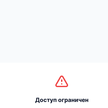
Доступ ограничен