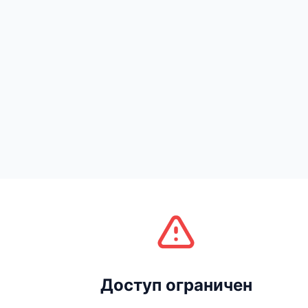
Доступ ограничен