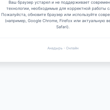
Ваш браузер устарел и не поддерживает совреме
технологии, необходимые для корректной работы с
Пожалуйста, обновите браузер или используйте совр
(например, Google Chrome, Firefox или актуальную 
Safari).
Анадырь - Онлайн