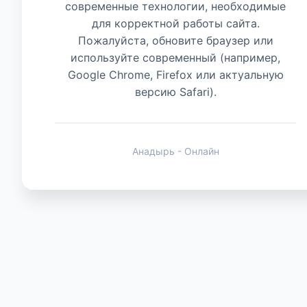
современные технологии, необходимые
для корректной работы сайта.
Животные
Пожалуйста, обновите браузер или
используйте современный (например,
Google Chrome, Firefox или актуальную
версию Safari).
Анадырь - Онлайн