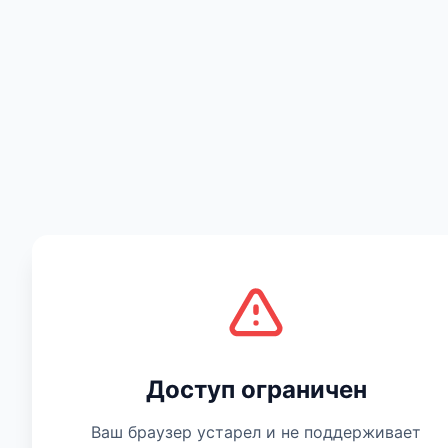
Есть мнение
Доступ ограничен
Ваш браузер устарел и не поддерживает