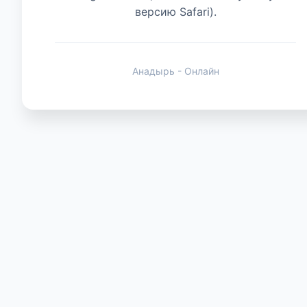
версию Safari).
Животные
Анадырь - Онлайн