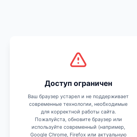
Есть мнение
Доступ ограничен
Ваш браузер устарел и не поддерживает
современные технологии, необходимые
для корректной работы сайта.
Пожалуйста, обновите браузер или
используйте современный (например,
Google Chrome, Firefox или актуальную