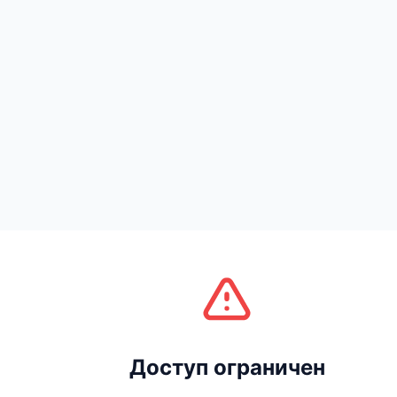
Доступ ограничен