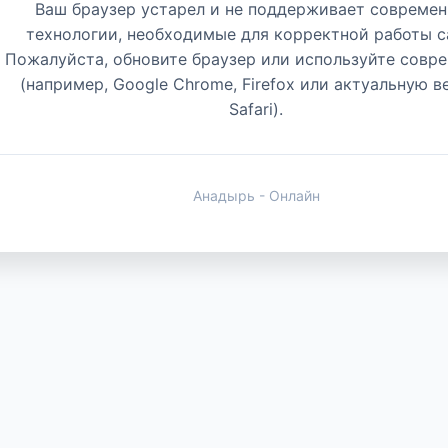
Ваш браузер устарел и не поддерживает совреме
технологии, необходимые для корректной работы с
Пожалуйста, обновите браузер или используйте совр
(например, Google Chrome, Firefox или актуальную 
Safari).
Анадырь - Онлайн