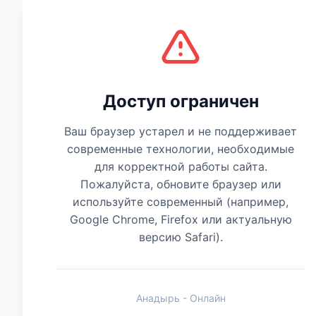
Есть мнение
Доступ ограничен
Ваш браузер устарел и не поддерживает
современные технологии, необходимые
для корректной работы сайта.
Пожалуйста, обновите браузер или
используйте современный (например,
Google Chrome, Firefox или актуальную
версию Safari).
Анадырь - Онлайн