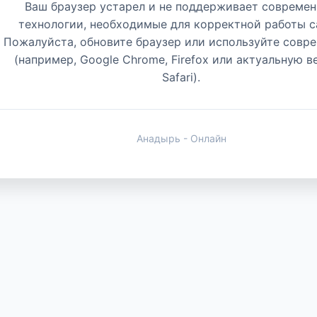
Ваш браузер устарел и не поддерживает совреме
технологии, необходимые для корректной работы с
Пожалуйста, обновите браузер или используйте совр
(например, Google Chrome, Firefox или актуальную 
Safari).
Анадырь - Онлайн