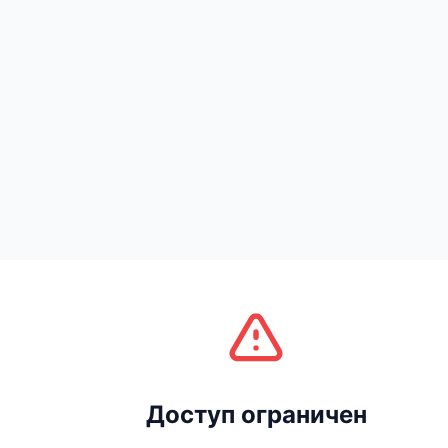
Доступ ограничен