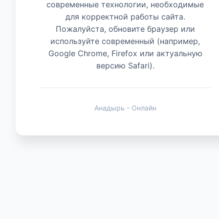
современные технологии, необходимые
для корректной работы сайта.
Животные
Пожалуйста, обновите браузер или
используйте современный (например,
Google Chrome, Firefox или актуальную
версию Safari).
Анадырь - Онлайн