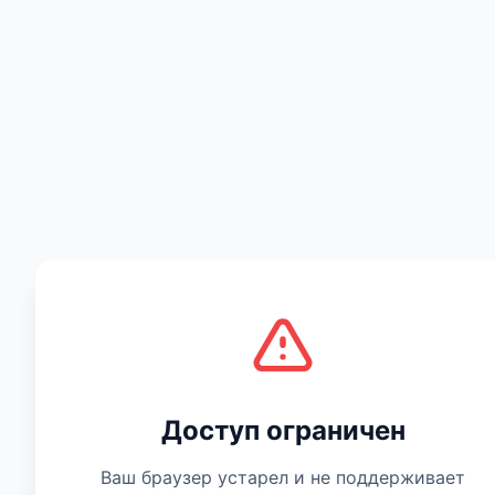
Есть мнение
Доступ ограничен
Ваш браузер устарел и не поддерживает