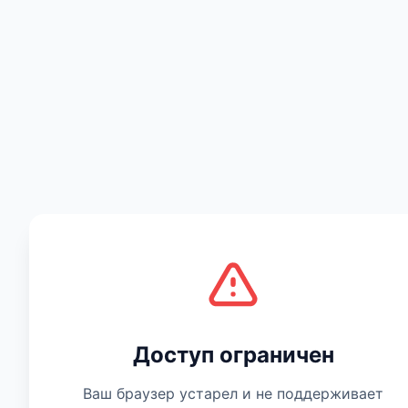
Есть мнение
Доступ ограничен
Ваш браузер устарел и не поддерживает