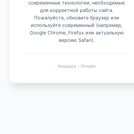
современные технологии, необходимые
для корректной работы сайта.
Животные
Пожалуйста, обновите браузер или
используйте современный (например,
Google Chrome, Firefox или актуальную
версию Safari).
Анадырь - Онлайн