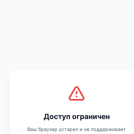
Есть мнение
Доступ ограничен
Ваш браузер устарел и не поддерживает