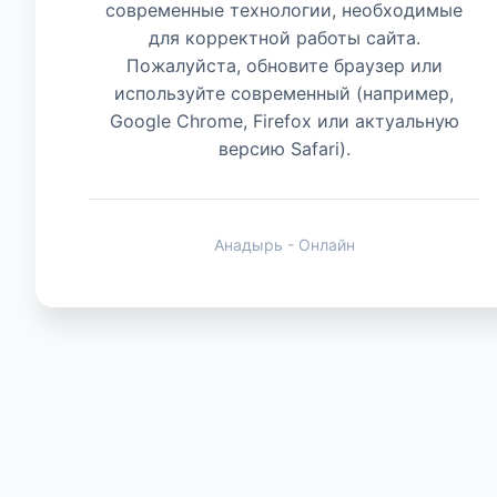
современные технологии, необходимые
для корректной работы сайта.
Животные
Пожалуйста, обновите браузер или
используйте современный (например,
Google Chrome, Firefox или актуальную
версию Safari).
Анадырь - Онлайн