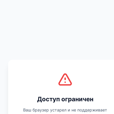
Есть мнение
Доступ ограничен
Ваш браузер устарел и не поддерживает