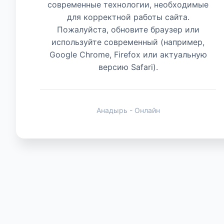
современные технологии, необходимые
для корректной работы сайта.
Животные
Пожалуйста, обновите браузер или
используйте современный (например,
Google Chrome, Firefox или актуальную
версию Safari).
Анадырь - Онлайн