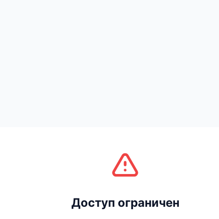
Доступ ограничен