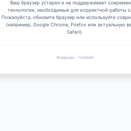
Ваш браузер устарел и не поддерживает совреме
технологии, необходимые для корректной работы с
Пожалуйста, обновите браузер или используйте совр
(например, Google Chrome, Firefox или актуальную 
Safari).
Анадырь - Онлайн