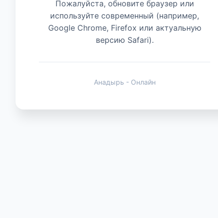
Пожалуйста, обновите браузер или
используйте современный (например,
Техника
Google Chrome, Firefox или актуальную
версию Safari).
Анадырь - Онлайн