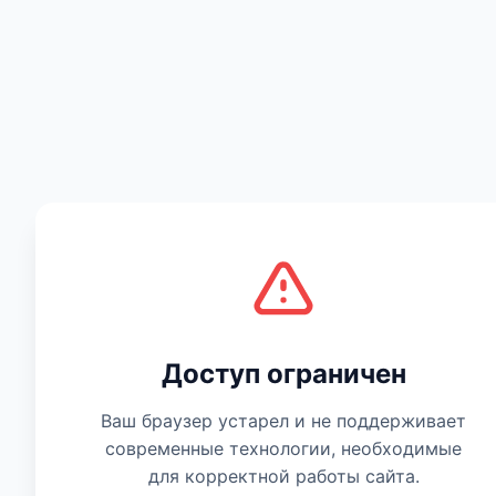
Музыка
Доступ ограничен
Ваш браузер устарел и не поддерживает
современные технологии, необходимые
для корректной работы сайта.