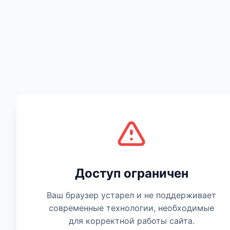
Музыка
Доступ ограничен
Ваш браузер устарел и не поддерживает
современные технологии, необходимые
для корректной работы сайта.