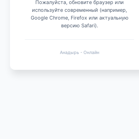
Пожалуйста, обновите браузер или
используйте современный (например,
Техника
Google Chrome, Firefox или актуальную
версию Safari).
Анадырь - Онлайн