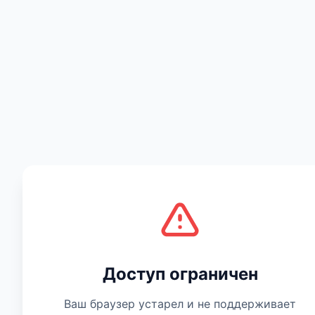
Есть мнение
Доступ ограничен
Ваш браузер устарел и не поддерживает