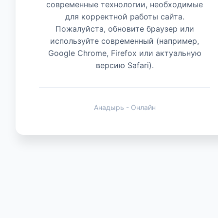
современные технологии, необходимые
для корректной работы сайта.
Животные
Пожалуйста, обновите браузер или
используйте современный (например,
Google Chrome, Firefox или актуальную
версию Safari).
Анадырь - Онлайн