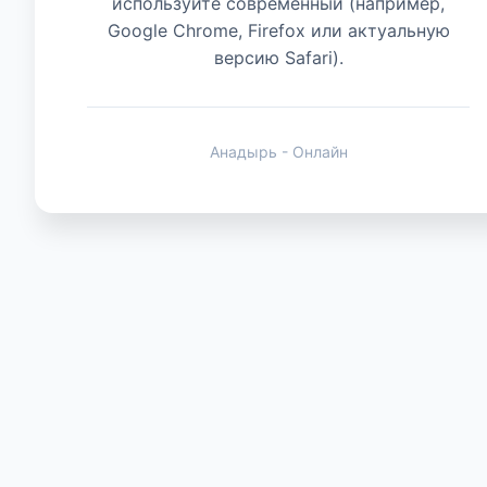
используйте современный (например,
Google Chrome, Firefox или актуальную
версию Safari).
Животные
Анадырь - Онлайн