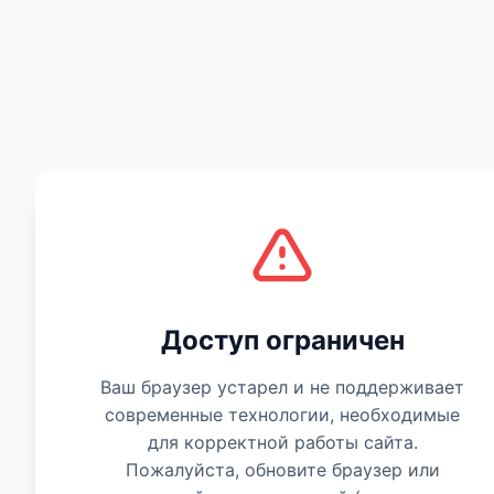
Есть мнение
Доступ ограничен
Ваш браузер устарел и не поддерживает
современные технологии, необходимые
для корректной работы сайта.
Пожалуйста, обновите браузер или