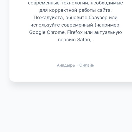
современные технологии, необходимые
для корректной работы сайта.
Животные
Пожалуйста, обновите браузер или
используйте современный (например,
Google Chrome, Firefox или актуальную
версию Safari).
Анадырь - Онлайн