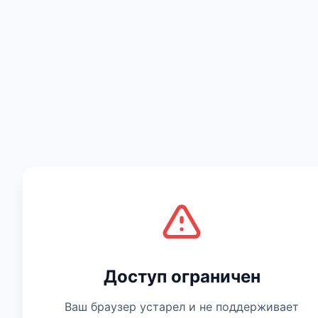
Есть мнение
Доступ ограничен
Ваш браузер устарел и не поддерживает