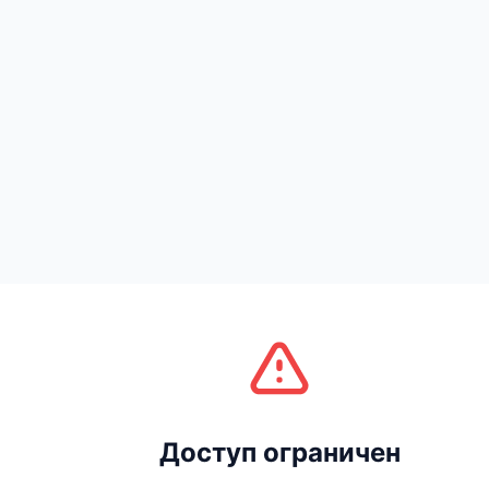
Доступ ограничен