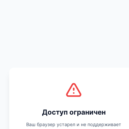
Есть мнение
Доступ ограничен
Ваш браузер устарел и не поддерживает