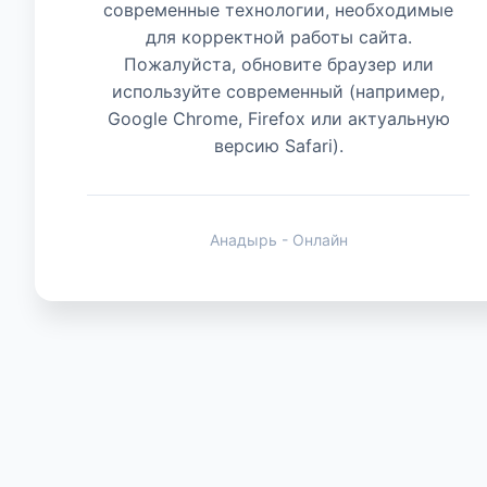
современные технологии, необходимые
для корректной работы сайта.
Животные
Пожалуйста, обновите браузер или
используйте современный (например,
Google Chrome, Firefox или актуальную
версию Safari).
Анадырь - Онлайн