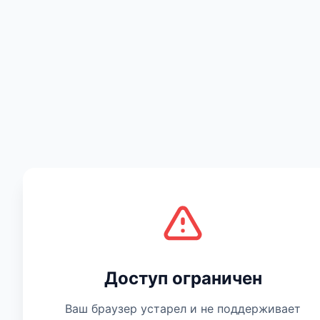
Есть мнение
Доступ ограничен
Ваш браузер устарел и не поддерживает