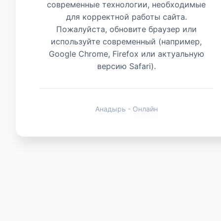
современные технологии, необходимые
для корректной работы сайта.
Животные
Пожалуйста, обновите браузер или
используйте современный (например,
Google Chrome, Firefox или актуальную
версию Safari).
Анадырь - Онлайн