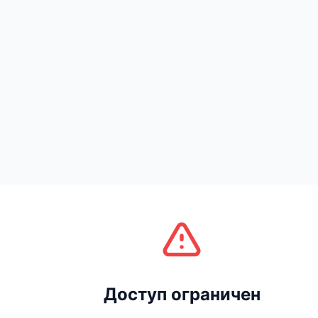
Доступ ограничен