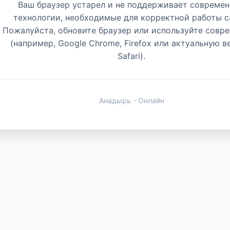
Ваш браузер устарел и не поддерживает совреме
технологии, необходимые для корректной работы с
Пожалуйста, обновите браузер или используйте совр
(например, Google Chrome, Firefox или актуальную 
Safari).
Анадырь - Онлайн