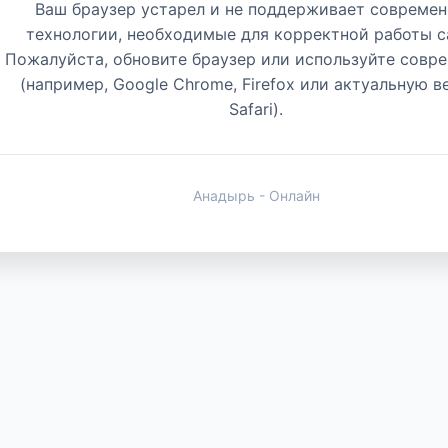
Ваш браузер устарел и не поддерживает совреме
технологии, необходимые для корректной работы с
Пожалуйста, обновите браузер или используйте совр
(например, Google Chrome, Firefox или актуальную 
Safari).
Анадырь - Онлайн