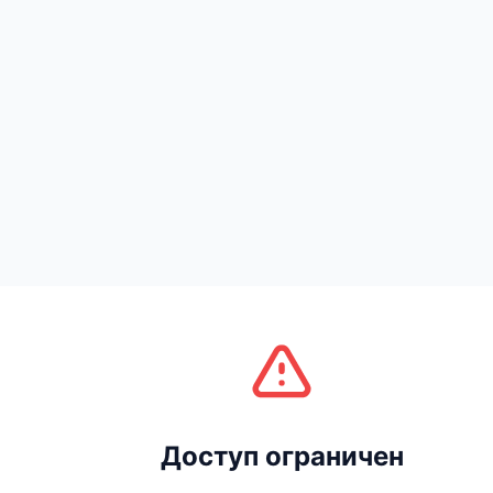
Доступ ограничен