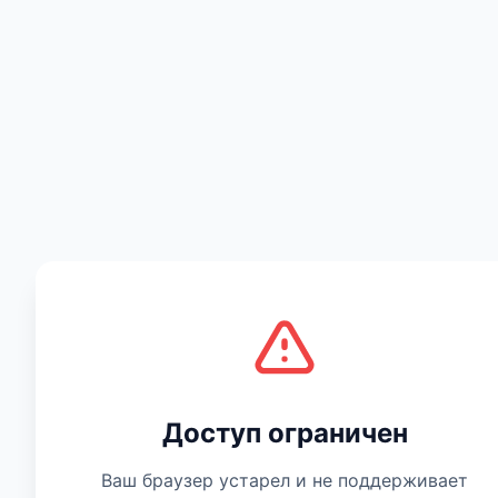
Есть мнение
Доступ ограничен
Ваш браузер устарел и не поддерживает