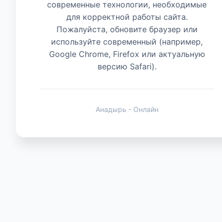
современные технологии, необходимые
для корректной работы сайта.
Животные
Пожалуйста, обновите браузер или
используйте современный (например,
Google Chrome, Firefox или актуальную
версию Safari).
Анадырь - Онлайн