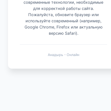
современные технологии, необходимые
для корректной работы сайта.
Животные
Пожалуйста, обновите браузер или
используйте современный (например,
Google Chrome, Firefox или актуальную
версию Safari).
Анадырь - Онлайн