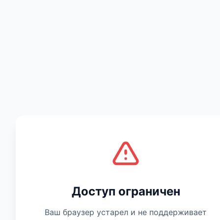
Есть мнение
Доступ ограничен
Ваш браузер устарел и не поддерживает