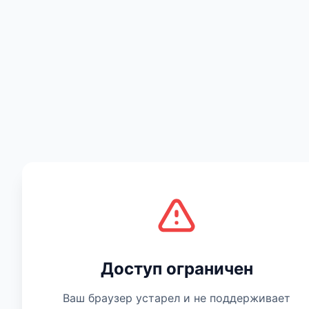
Есть мнение
Доступ ограничен
Ваш браузер устарел и не поддерживает