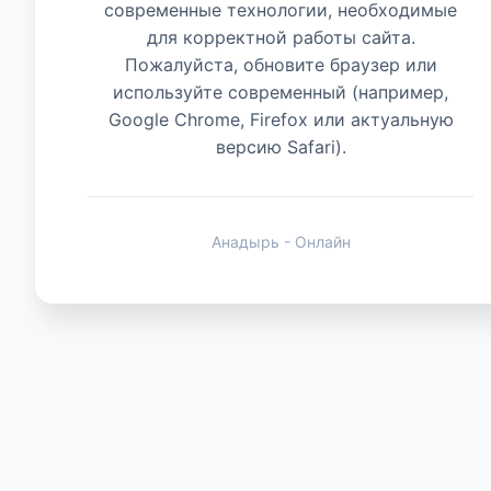
современные технологии, необходимые
для корректной работы сайта.
Животные
Пожалуйста, обновите браузер или
используйте современный (например,
Google Chrome, Firefox или актуальную
версию Safari).
Анадырь - Онлайн