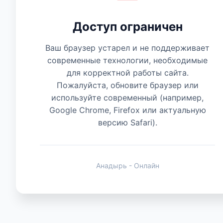
Доступ ограничен
Есть мнение
Ваш браузер устарел и не поддерживает
современные технологии, необходимые
для корректной работы сайта.
Пожалуйста, обновите браузер или
используйте современный (например,
Google Chrome, Firefox или актуальную
версию Safari).
Анадырь - Онлайн