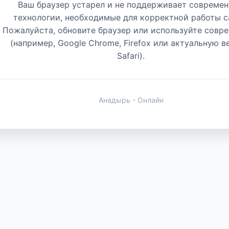
Ваш браузер устарел и не поддерживает совреме
технологии, необходимые для корректной работы с
Пожалуйста, обновите браузер или используйте совр
(например, Google Chrome, Firefox или актуальную 
Safari).
Анадырь - Онлайн