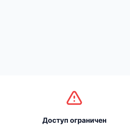
Доступ ограничен