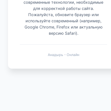
современные технологии, необходимые
для корректной работы сайта.
Животные
Пожалуйста, обновите браузер или
используйте современный (например,
Google Chrome, Firefox или актуальную
версию Safari).
Анадырь - Онлайн