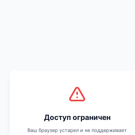
Есть мнение
Доступ ограничен
Ваш браузер устарел и не поддерживает