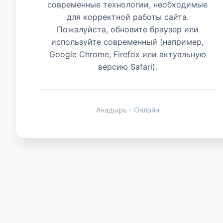
современные технологии, необходимые
для корректной работы сайта.
Животные
Пожалуйста, обновите браузер или
используйте современный (например,
Google Chrome, Firefox или актуальную
версию Safari).
Анадырь - Онлайн