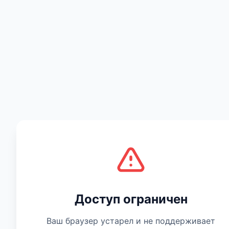
Есть мнение
Доступ ограничен
Ваш браузер устарел и не поддерживает