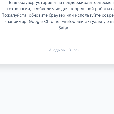
Ваш браузер устарел и не поддерживает совреме
технологии, необходимые для корректной работы с
Пожалуйста, обновите браузер или используйте совр
(например, Google Chrome, Firefox или актуальную 
Safari).
Анадырь - Онлайн