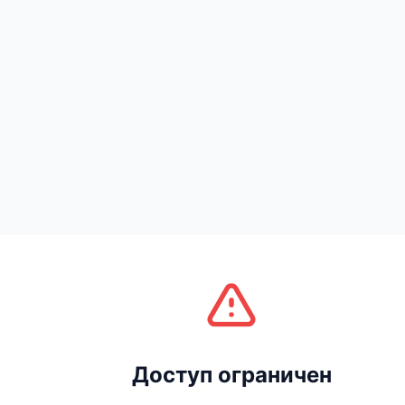
Доступ ограничен