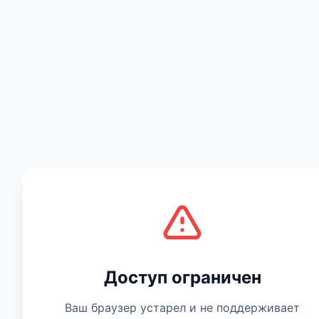
Есть мнение
Доступ ограничен
Ваш браузер устарел и не поддерживает