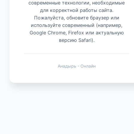
современные технологии, необходимые
для корректной работы сайта.
Животные
Пожалуйста, обновите браузер или
используйте современный (например,
Google Chrome, Firefox или актуальную
версию Safari).
Анадырь - Онлайн