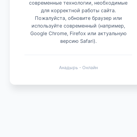
современные технологии, необходимые
для корректной работы сайта.
Животные
Пожалуйста, обновите браузер или
используйте современный (например,
Google Chrome, Firefox или актуальную
версию Safari).
Анадырь - Онлайн