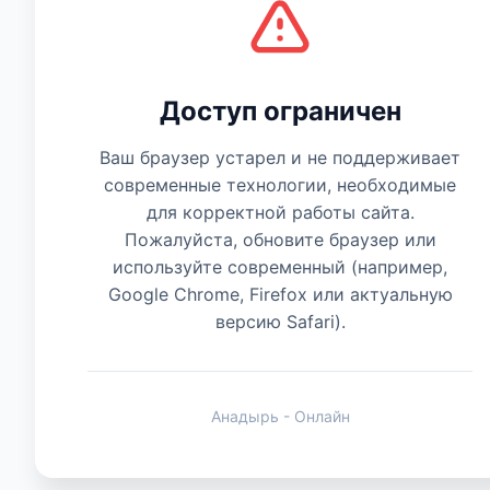
Есть мнение
Доступ ограничен
Ваш браузер устарел и не поддерживает
современные технологии, необходимые
для корректной работы сайта.
Пожалуйста, обновите браузер или
используйте современный (например,
Google Chrome, Firefox или актуальную
версию Safari).
Анадырь - Онлайн