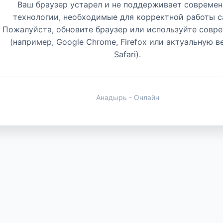
Ваш браузер устарел и не поддерживает совреме
технологии, необходимые для корректной работы с
Пожалуйста, обновите браузер или используйте совр
(например, Google Chrome, Firefox или актуальную 
Safari).
Анадырь - Онлайн