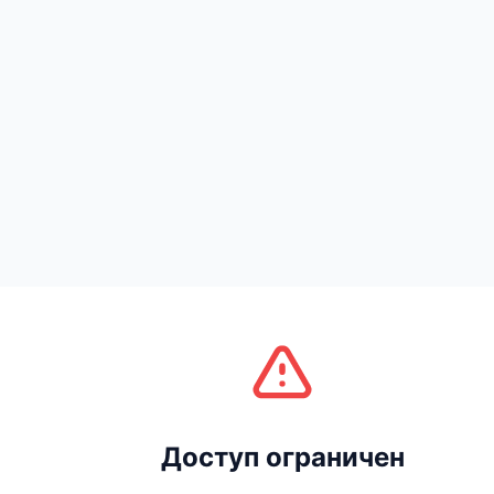
Доступ ограничен