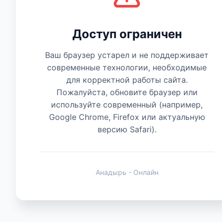
Есть мнение
Доступ ограничен
Ваш браузер устарел и не поддерживает
современные технологии, необходимые
для корректной работы сайта.
Пожалуйста, обновите браузер или
используйте современный (например,
Google Chrome, Firefox или актуальную
версию Safari).
Анадырь - Онлайн