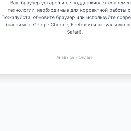
Ваш браузер устарел и не поддерживает совреме
технологии, необходимые для корректной работы с
Пожалуйста, обновите браузер или используйте совр
(например, Google Chrome, Firefox или актуальную 
Safari).
Анадырь - Онлайн