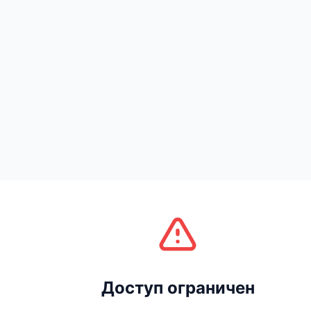
Доступ ограничен