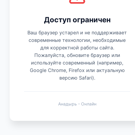
Есть мнение
Доступ ограничен
Ваш браузер устарел и не поддерживает
современные технологии, необходимые
для корректной работы сайта.
Пожалуйста, обновите браузер или
используйте современный (например,
Google Chrome, Firefox или актуальную
версию Safari).
Анадырь - Онлайн