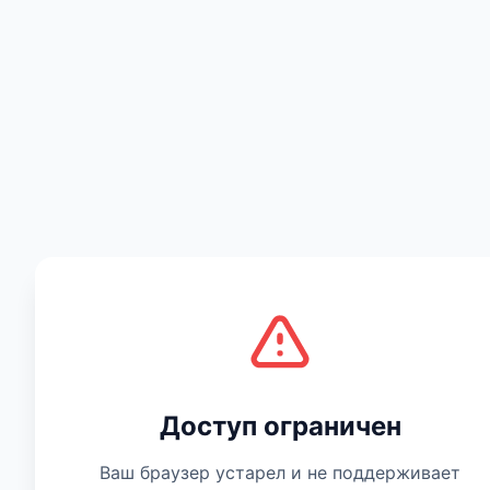
Есть мнение
Доступ ограничен
Ваш браузер устарел и не поддерживает