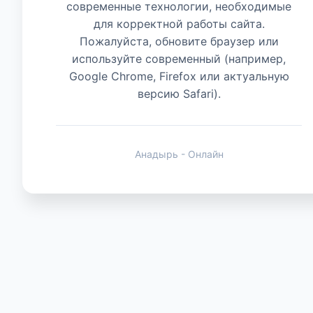
современные технологии, необходимые
для корректной работы сайта.
Животные
Пожалуйста, обновите браузер или
используйте современный (например,
Google Chrome, Firefox или актуальную
версию Safari).
Анадырь - Онлайн